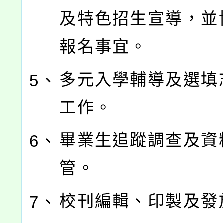
及特色招生宣導，並
報名事宜。
多元入學輔導及選填
5、
工作。
畢業生追蹤調查及資
6、
管。
校刊編輯、印製及發
7、