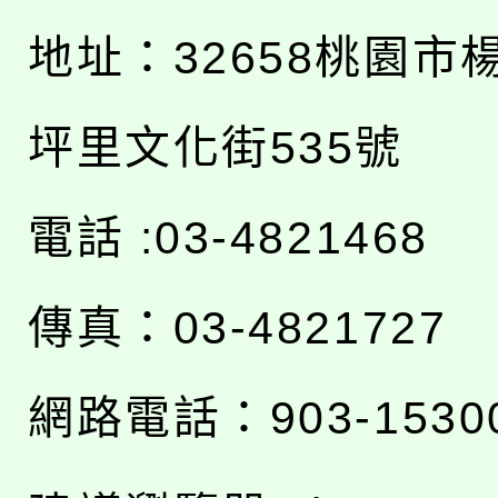
地址：
32658桃園市
坪里文化街535號
電話 :03-4821468
傳真：03-4821727
網路電話：903-1530