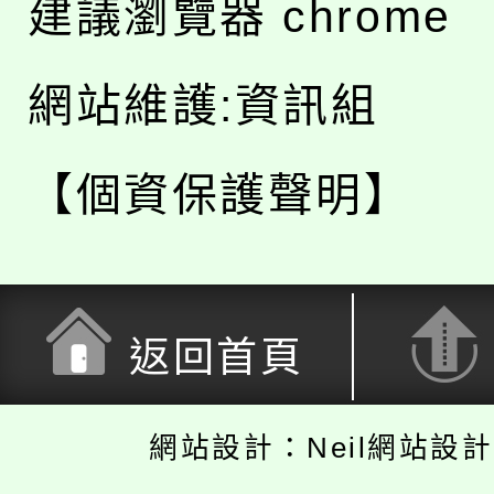
建議瀏覽器 chrome
網站維護:資訊組
【個資保護聲明】
返回首頁
網站設計：Neil網站設