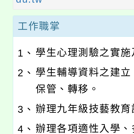
工作職掌
學生心理測驗之實施
1、
學生輔導資料之建立
2、
保管、轉移。
辦理九年級技藝教育
3、
辦理各項適性入學、
4、