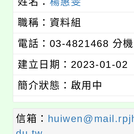
姓名：
楊惠雯
職稱：資料組
電話：03-4821468
分機
建立日期：2023-01-02
簡介狀態：啟用中
信箱：
huiwen@mail.rpjh
du.tw