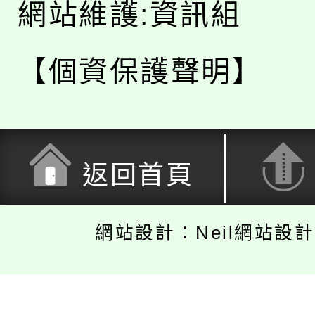
網站維護:資訊組
【個資保護聲明】
返回首頁
網站設計：Neil網站設