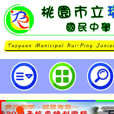
桃園市立瑞坪國民中學