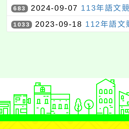
劇場比賽
2024-09-07
113年語文
683
2023-09-18
112年語
1033