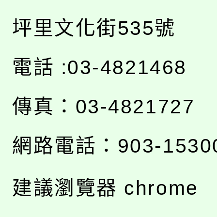
坪里文化街535號
電話 :03-4821468
傳真：03-4821727
網路電話：903-1530
建議瀏覽器 chrome