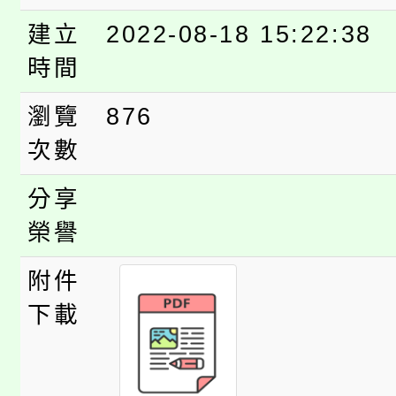
建立
2022-08-18 15:22:38
時間
瀏覽
876
次數
分享
榮譽
附件
下載