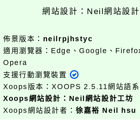
網站設計：Neil網站設
佈景版本：
neilrpjhstyc
適用瀏覽器：Edge、Google、Firefox
Opera
支援行動瀏覽裝置
Xoops版本：
XOOPS 2.5.11
網站語系
Xoops
網站設計
：
Neil網站設計工坊
Xoops網站設計者：
徐嘉裕 Neil hsu