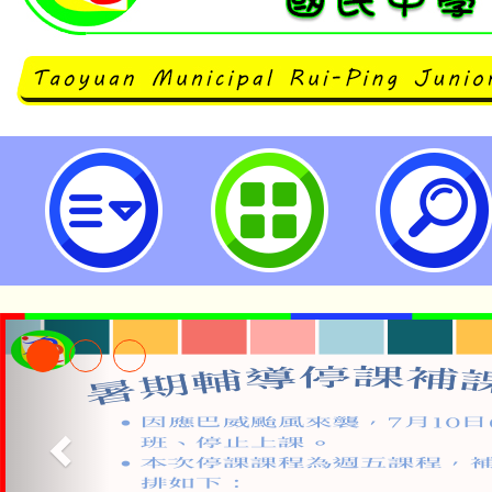
桃園市立瑞坪國民中學