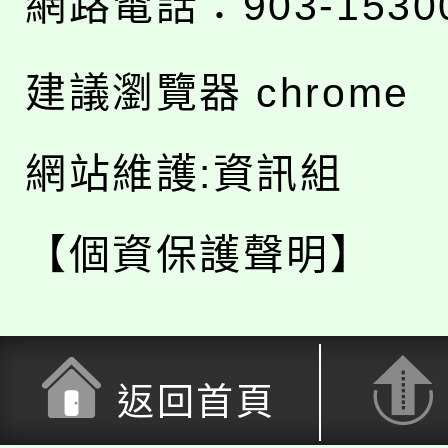
網路電話：903-1530
建議瀏覽器 chrome
網站維護:資訊組
【個資保護聲明】
返回首頁