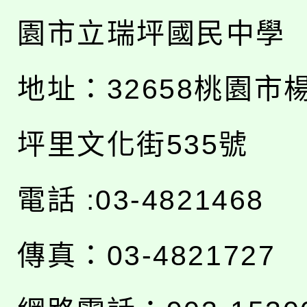
園市立瑞坪國民中學
地址：
32658桃園市
坪里文化街535號
電話 :03-4821468
傳真：03-4821727