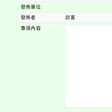
發佈單位
發佈者
訪客
事項內容