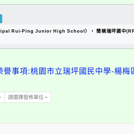
al Rui-Ping Junior High School）， 簡稱瑞
榮譽事項:桃園市立瑞坪國民中學-楊梅
請選擇發佈單位