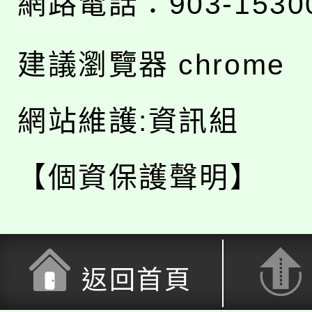
網路電話：903-1530
建議瀏覽器 chrome
網站維護:資訊組
【個資保護聲明】
返回首頁