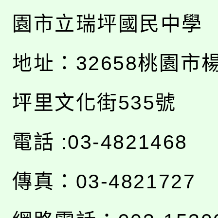
園市立瑞坪國民中學
地址：
32658桃園市
坪里文化街535號
電話 :03-4821468
傳真：03-4821727