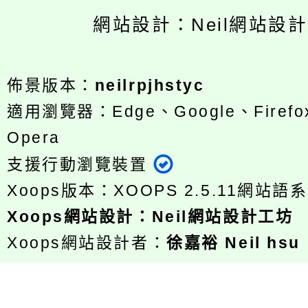
網站設計：Neil網站設
佈景版本：
neilrpjhstyc
適用瀏覽器：Edge、Google、Firefox
Opera
支援行動瀏覽裝置
Xoops版本：
XOOPS 2.5.11
網站語系
Xoops
網站設計
：
Neil網站設計工坊
Xoops網站設計者：
徐嘉裕 Neil hsu