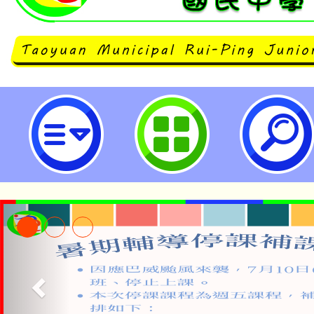
桃園市立瑞坪國民中學