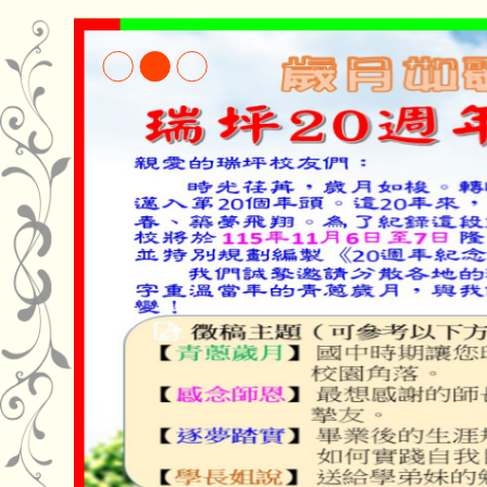
[2026-08-07]-淨零綠領人才培育
[2026-08-06]-公告本校115