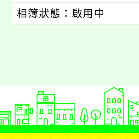
相簿狀態：啟用中