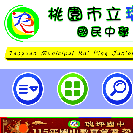
112學年度八年級品格教育融入熱