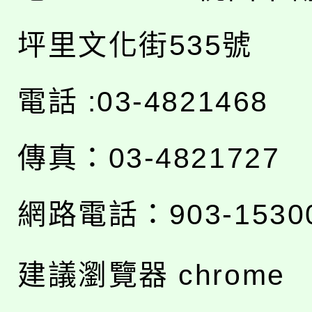
坪里文化街535號
電話 :03-4821468
傳真：03-4821727
網路電話：903-1530
建議瀏覽器 chrome