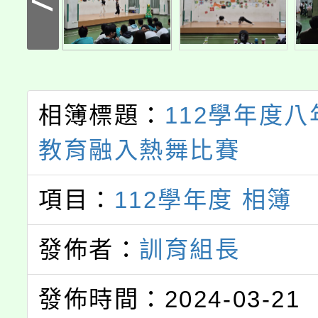
相簿標題：
112學年度
教育融入熱舞比賽
項目：
112學年度 相簿
發佈者：
訓育組長
發佈時間：2024-03-21