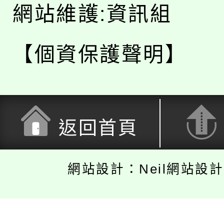
網站維護:資訊組
【個資保護聲明】
返回首頁
網站設計：Neil網站設