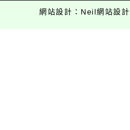
網站設計：Neil網站設