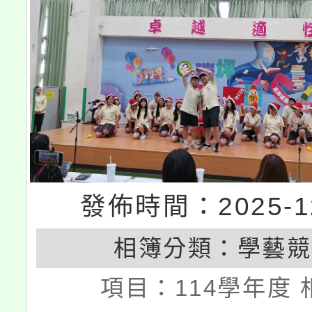
發佈時間：2025-12
相簿分類：
學藝競
項目：
114學年度 