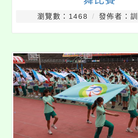
瀏覽數：1468
發佈者：