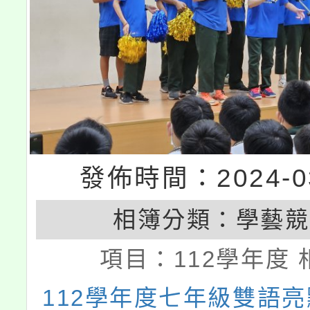
發佈時間：2024-03
相簿分類：
學藝競
項目：
112學年度 
112學年度七年級雙語