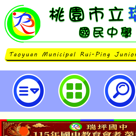
桃園市立瑞坪國民中學