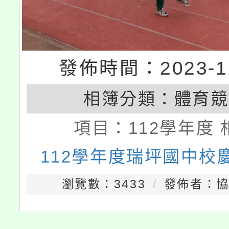
發佈時間：2023-11
相簿分類：
體育競
項目：
112學年度 
112學年度瑞坪國中校
瀏覽數：3433
發佈者：