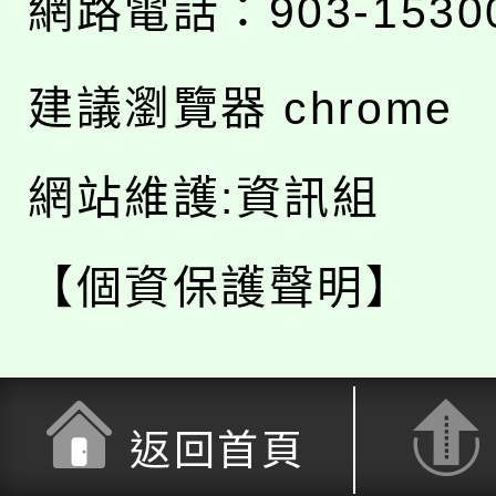
網路電話：903-1530
建議瀏覽器 chrome
網站維護:資訊組
【個資保護聲明】
返回首頁