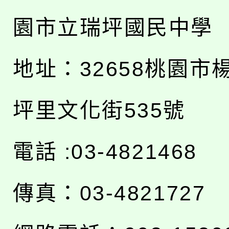
園市立瑞坪國民中學
地址：
32658桃園市
坪里文化街535號
電話 :03-4821468
傳真：03-4821727