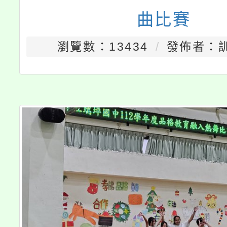
曲比賽
瀏覽數：13434
發佈者：