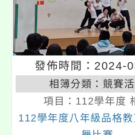
發佈時間：2024-03
相簿分類：
競賽活
項目：
112學年度 
112學年度八年級品格
舞比賽