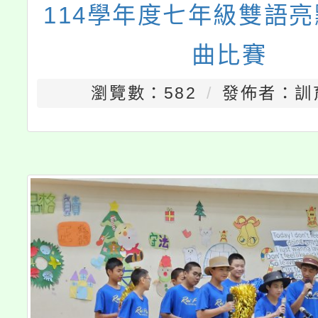
114學年度七年級雙語
曲比賽
瀏覽數：582
發佈者：訓