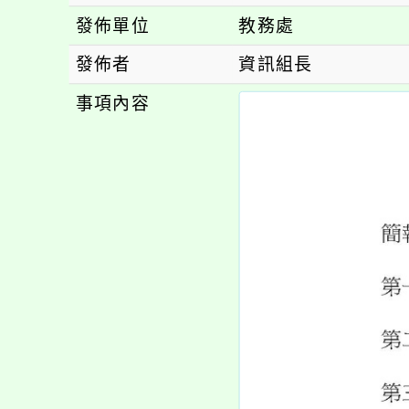
發佈單位
教務處
發佈者
資訊組長
事項內容