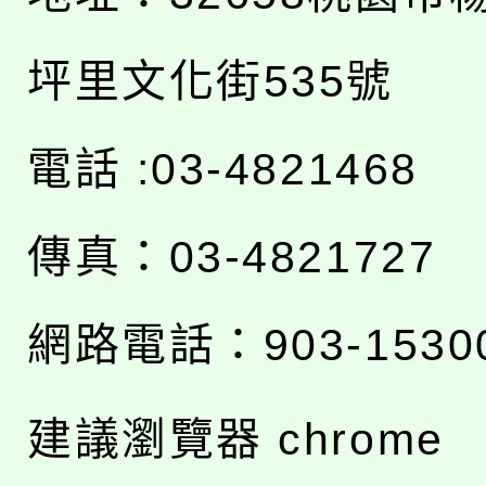
坪里文化街535號
電話 :03-4821468
傳真：03-4821727
網路電話：903-1530
建議瀏覽器 chrome