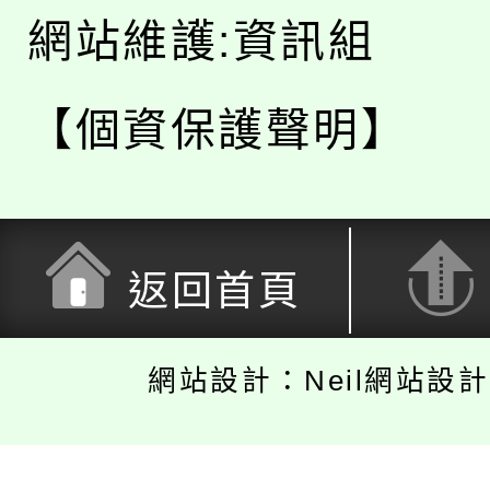
網站維護:資訊組
【個資保護聲明】
返回首頁
網站設計：Neil網站設