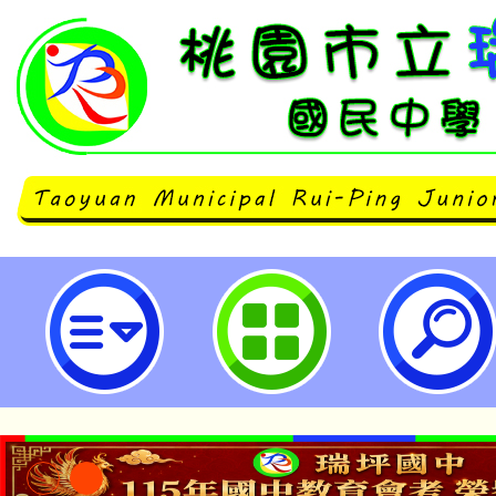
桃園市立瑞坪國民中學