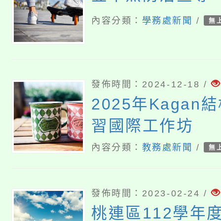
內容分類：
學務處新聞
/
無
發佈時間：2024-12-18 /
2025年Kaga
習國際工作坊
內容分類：
教務處新聞
/
無
發佈時間：2023-02-24 /
桃連區112學年