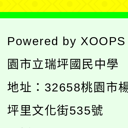
Powered by
XOOPS
園市立瑞坪國民中學
地址：
32658桃園市
坪里文化街535號