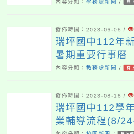
內容分類：
學務處新聞
/
無
發佈時間：2023-06-06 /
瑞坪國中112年
暑期重要行事曆
內容分類：
教務處新聞
/
有
發佈時間：2023-08-16 /
瑞坪國中112學
業輔導流程(8/24-
內容分類：
校園新聞
/
無上