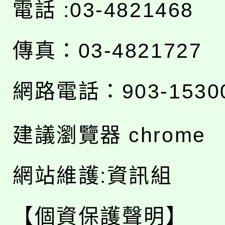
電話 :03-4821468
傳真：03-4821727
網路電話：903-1530
建議瀏覽器 chrome
網站維護:資訊組
【個資保護聲明】