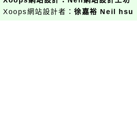
Xoops
網站設計
：
Neil網站設計工坊
Xoops網站設計者：
徐嘉裕 Neil hsu