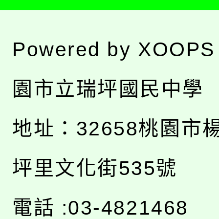
Powered by
XOOPS
園市立瑞坪國民中學
地址：
32658桃園市
坪里文化街535號
電話 :03-4821468