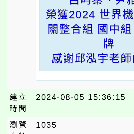
榮獲2024 世界
關整合組 國中組
牌
感謝邱泓宇老師
建立
2024-08-05 15:36:15
時間
瀏覽
1035