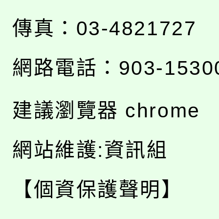
傳真：03-4821727
網路電話：903-1530
建議瀏覽器 chrome
網站維護:資訊組
【個資保護聲明】