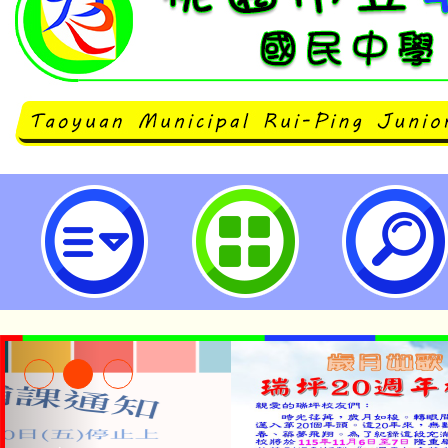
桃園市立瑞坪國民中學