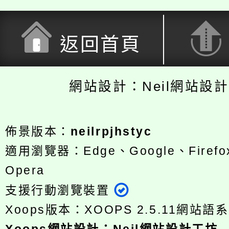
返回首頁
網站設計：Neil網站設
佈景版本：
neilrpjhstyc
適用瀏覽器：Edge、Google、Firefox
Opera
支援行動瀏覽裝置
Xoops版本：
XOOPS 2.5.11
網站語系