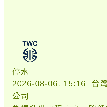
停水
2026-08-06, 15:16
公司