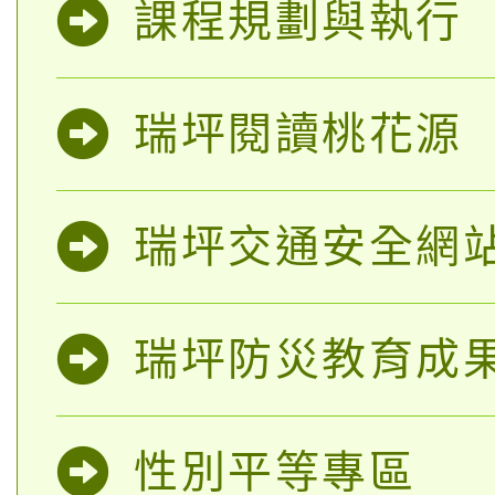
課程規劃與執行
瑞坪閱讀桃花源
瑞坪交通安全網
瑞坪防災教育成
性別平等專區