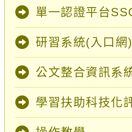
單一認證平台SS
研習系統(入口網
公文整合資訊系
學習扶助科技化