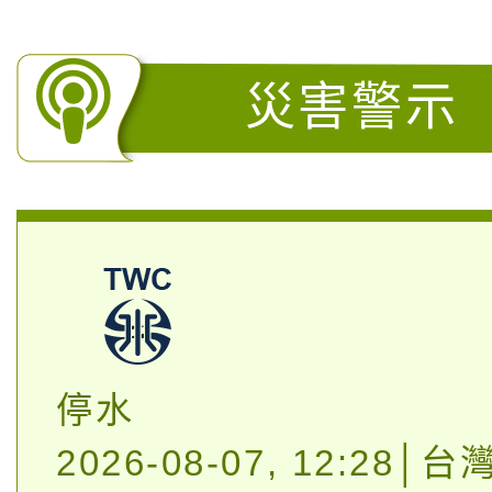
災害警示
停水
2026-08-07, 12:28