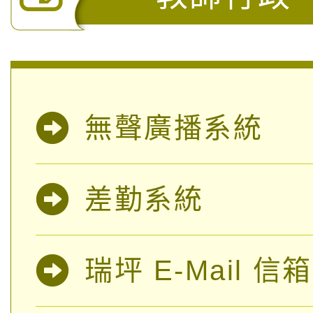
無聲廣播系統
差勤系統
瑞坪 E-Mail 信箱