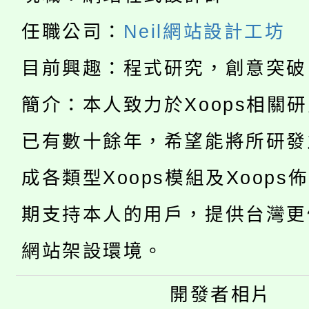
任職公司：
Neil網站設計工坊
目前興趣：程式研究，創意突破
簡介：本人致力於Xoops相關
已有數十餘年，希望能將所研發
成各類型Xoops模組及Xoops
期支持本人的用戶，提供台灣更
網站架設環境。
開發者相片