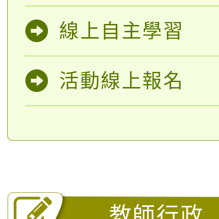
線上自主學習
活動線上報名
教師行政