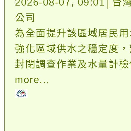
2026-08-07, 09:01
公司
為全面提升該區域居民用
強化區域供水之穩定度，
封閉調查作業及水量計檢
more...