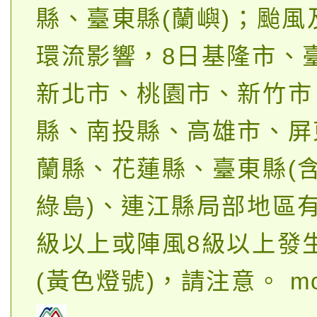
縣、臺東縣(蘭嶼)；颱風
環流影響，8日基隆市、
新北市、桃園市、新竹市
縣、南投縣、高雄市、屏
蘭縣、花蓮縣、臺東縣(
綠島)、連江縣局部地區
級以上或陣風8級以上發
(黃色燈號)，請注意。
mo