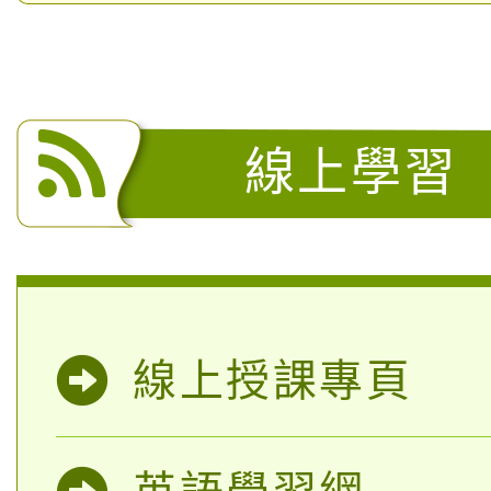
線上學習
線上授課專頁