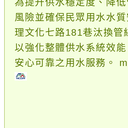
為提升供水穩定度、降低
風險並確保民眾用水水質
理文化七路181巷汰換管
以強化整體供水系統效能
安心可靠之用水服務。
m