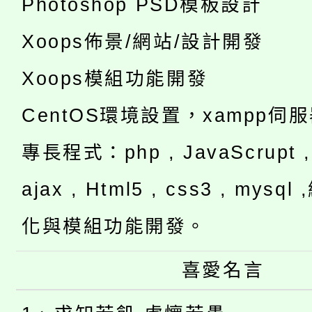
Photoshop PSD模板設計
Xoops佈景/網站/設計開發
Xoops模組功能開發
CentOS環境設置，xampp伺
專長程式：php , JavaScrupt , 
ajax , Html5 , css3 , mysq
化與模組功能開發。
喜愛名言