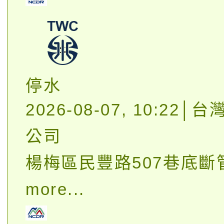
停水
2026-08-07, 10:22
公司
楊梅區民豐路507巷底斷
more...