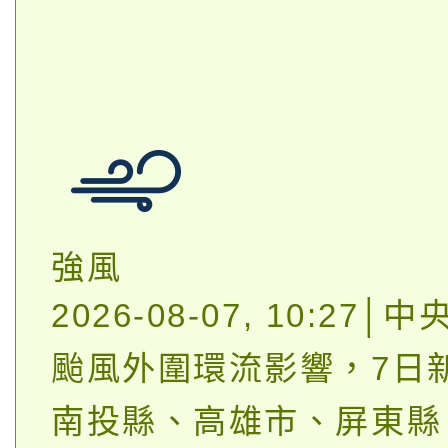
強風
2026-08-07, 10:27
颱風外圍環流影響，7日
南投縣、高雄市、屏東縣