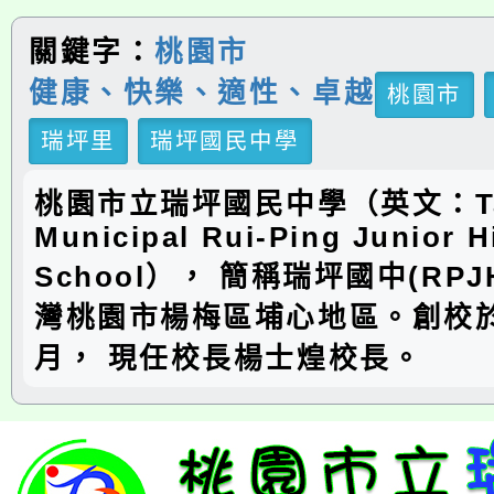
關鍵字：
桃園市
健康、快樂、適性、卓越
桃園市
瑞坪里
瑞坪國民中學
桃園市立瑞坪國民中學（英文：Ta
Municipal Rui-Ping Junior H
School）， 簡稱瑞坪國中(RP
灣桃園市楊梅區埔心地區。創校於
月， 現任校長楊士煌校長。