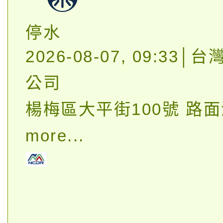
停水
2026-08-07, 09:33
公司
楊梅區大平街100號 路
more...