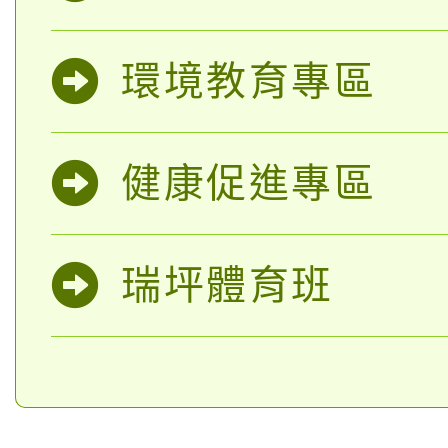
環境教育專區
健康促進專區
瑞坪體育班