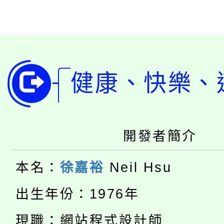
健康、快樂、
開發者簡介
本名：
徐嘉裕
Neil Hsu
出生年份：1976年
現職：網站程式設計師