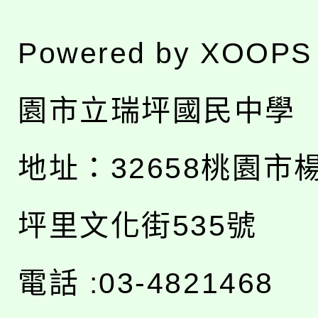
Powered by
XOOPS
園市立瑞坪國民中學
地址：
32658桃園市
坪里文化街535號
電話 :03-4821468