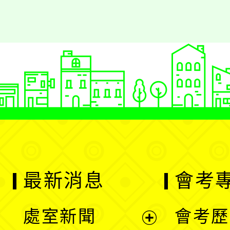
最新消息
會考
處室新聞
會考歷