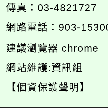
傳真：03-4821727
網路電話：903-1530
建議瀏覽器 chrome
網站維護:資訊組
【個資保護聲明】