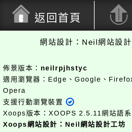
返回首頁
網站設計：Neil網站設
佈景版本：
neilrpjhstyc
適用瀏覽器：Edge、Google、Firefox
Opera
支援行動瀏覽裝置
Xoops版本：
XOOPS 2.5.11
網站語系
Xoops
網站設計
：
Neil網站設計工坊