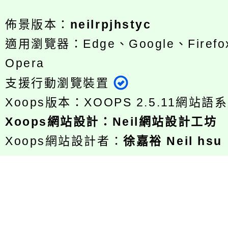
佈景版本：
neilrpjhstyc
適用瀏覽器：Edge、Google、Firefox
Opera
支援行動瀏覽裝置
Xoops版本：
XOOPS 2.5.11
網站語系
Xoops
網站設計
：
Neil網站設計工坊
Xoops網站設計者：
徐嘉裕 Neil hsu