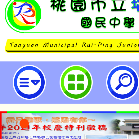
桃園市立瑞坪國民中學