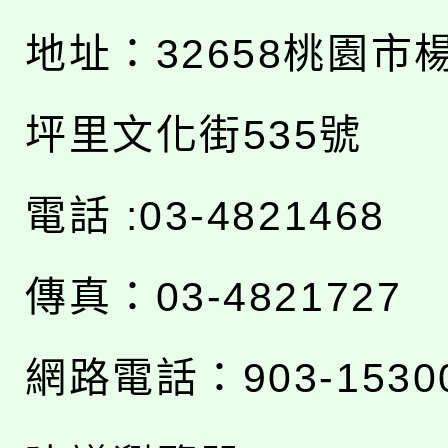
地址：
32658桃園市
坪里文化街535號
電話 :03-4821468
傳真：03-4821727
網路電話：903-1530