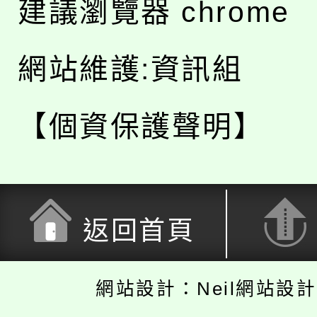
建議瀏覽器 chrome
網站維護:資訊組
【個資保護聲明】
返回首頁
網站設計：Neil網站設