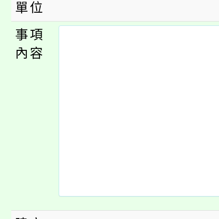
單位
事項
內容