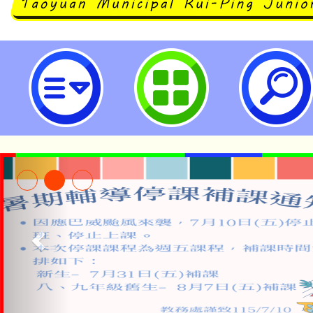
桃園市立瑞坪國民中學
公告本校115學年度第1