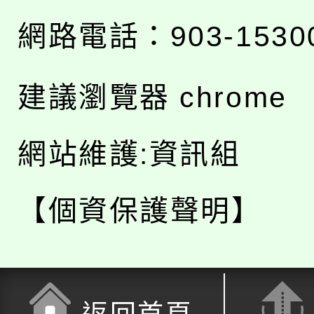
網路電話：903-1530
建議瀏覽器 chrome
網站維護:資訊組
【個資保護聲明】