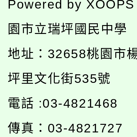
Powered by
XOOPS
園市立瑞坪國民中學
地址：
32658桃園市
坪里文化街535號
電話 :03-4821468
傳真：03-4821727