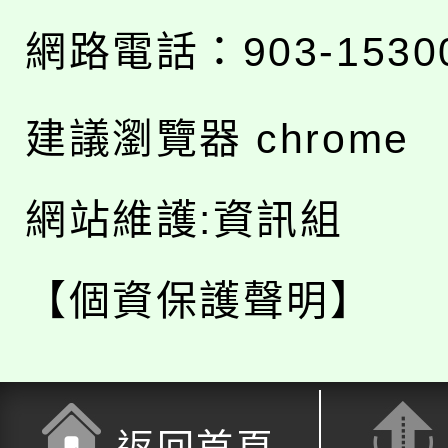
網路電話：903-1530
建議瀏覽器 chrome
網站維護:資訊組
【個資保護聲明】