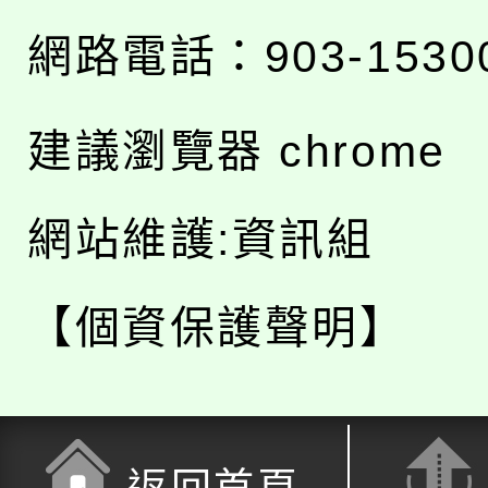
網路電話：903-1530
建議瀏覽器 chrome
網站維護:資訊組
【個資保護聲明】