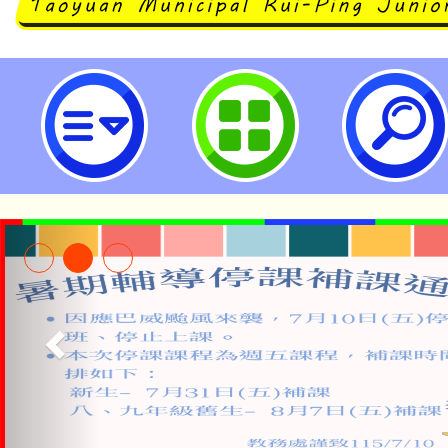
桃園市立瑞坪國民中學
淨零綠領人才培育課程