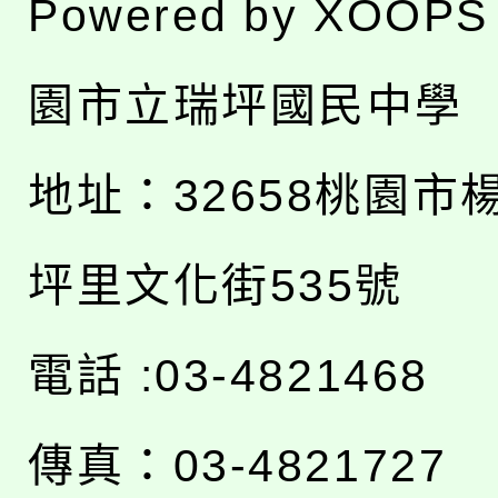
Powered by
XOOPS
園市立瑞坪國民中學
地址：
32658桃園市
坪里文化街535號
電話 :03-4821468
傳真：03-4821727